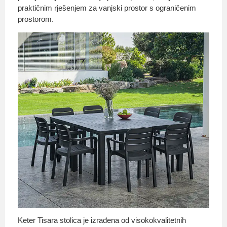
praktičnim rješenjem za vanjski prostor s ograničenim
prostorom.
Keter Tisara stolica je izrađena od visokokvalitetnih