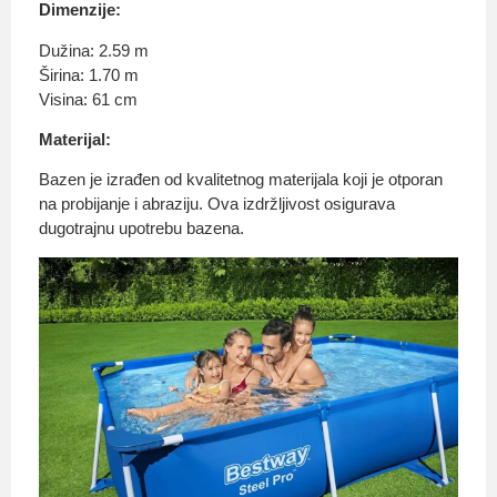
Dimenzije:
Dužina: 2.59 m
Širina: 1.70 m
Visina: 61 cm
Materijal:
Bazen je izrađen od kvalitetnog materijala koji je otporan
na probijanje i abraziju. Ova izdržljivost osigurava
dugotrajnu upotrebu bazena.