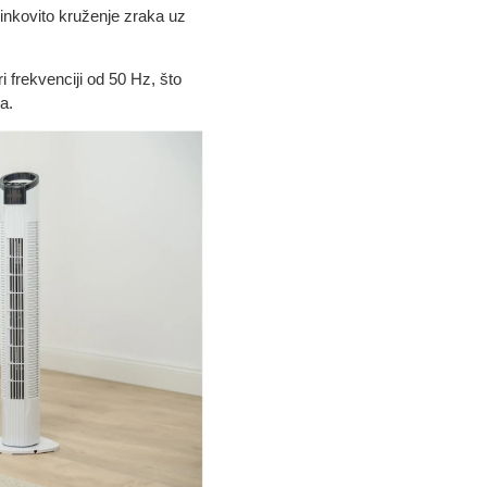
inkovito kruženje zraka uz
frekvenciji od 50 Hz, što
a.