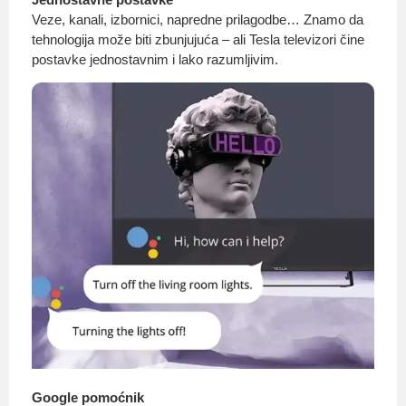
Veze, kanali, izbornici, napredne prilagodbe… Znamo da
tehnologija može biti zbunjujuća – ali Tesla televizori čine
postavke jednostavnim i lako razumljivim.
Google pomoćnik