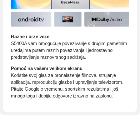
Razne i brze veze
S5400A vam omogućuje povezivanje s drugim pametnim
uređajima putem raznih povezivanja i jednostavno
predstavljanje raznovrsnog sadržaja.
Pomoć na vašem velikom ekranu
Koristite svoj glas za pronalaženje filmova, strujanje
aplikacija, reprodukciju glazbe i upravljanje televizorom.
Pitajte Google o vremenu, sportskim rezultatima i još
mnogo toga i dobijte odgovore izravno na zaslonu.