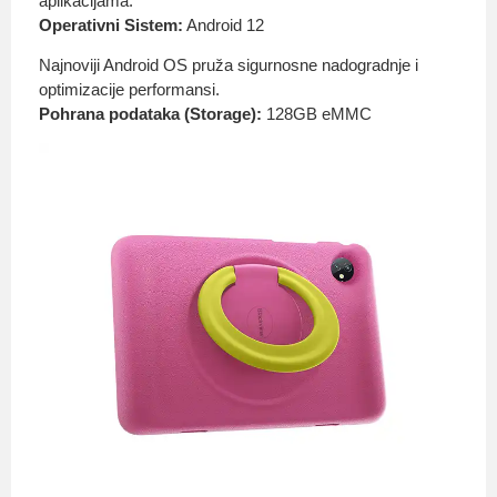
aplikacijama.
Operativni Sistem:
Android 12
Najnoviji Android OS pruža sigurnosne nadogradnje i
optimizacije performansi.
Pohrana podataka (Storage):
128GB eMMC