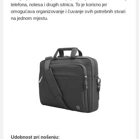
telefona, notesa i drugih sitnica. To je korisno jer
omogućava organizovanje i čuvanje svih potrebnih stvari
na jednom mjestu.
Udobnost pri nošenju: