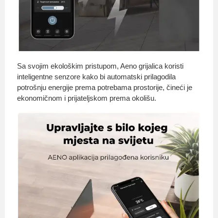
Sa svojim ekološkim pristupom, Aeno grijalica koristi
inteligentne senzore kako bi automatski prilagodila
potrošnju energije prema potrebama prostorije, čineći je
ekonomičnom i prijateljskom prema okolišu.