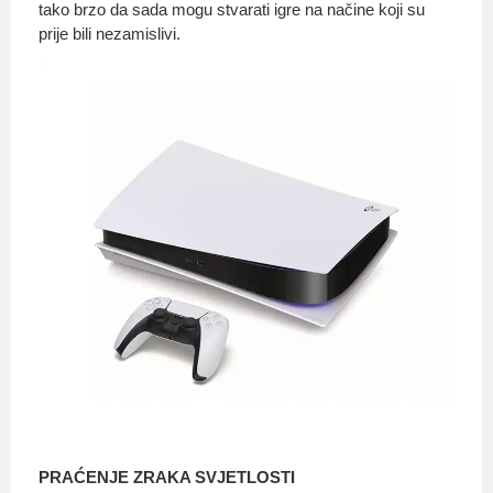
tako brzo da sada mogu stvarati igre na načine koji su
prije bili nezamislivi.
PRAĆENJE ZRAKA SVJETLOSTI