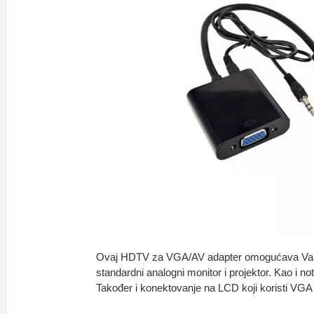
Ovaj HDTV za VGA/AV adapter omogućava Va
standardni analogni monitor i projektor. Kao i
Također i konektovanje na LCD koji koristi VGA