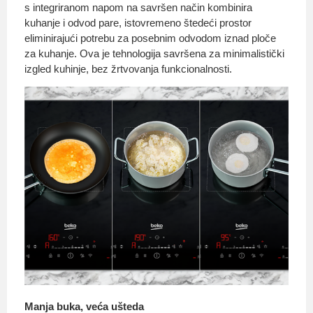
s integriranom napom na savršen način kombinira
kuhanje i odvod pare, istovremeno štedeći prostor
eliminirajući potrebu za posebnim odvodom iznad ploče
za kuhanje. Ova je tehnologija savršena za minimalistički
izgled kuhinje, bez žrtvovanja funkcionalnosti.
Manja buka, veća ušteda