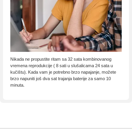
Nikada ne propustite ritam sa 32 sata kombinovanog
vremena reprodukcije ( 8 sati u slušalicama 24 sata u
kučištu). Kada vam je potrebno brzo napajanje, možete
brzo napuniti još dva sat trajanja baterije za samo 10
minuta.