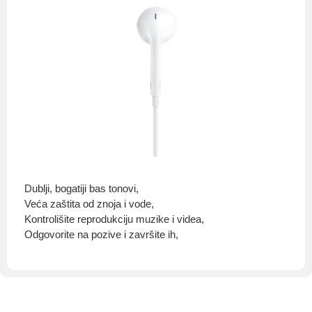
Dublji, bogatiji bas tonovi,
Veća zaštita od znoja i vode,
Kontrolišite reprodukciju muzike i videa,
Odgovorite na pozive i završite ih,