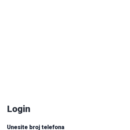
Login
Unesite broj telefona